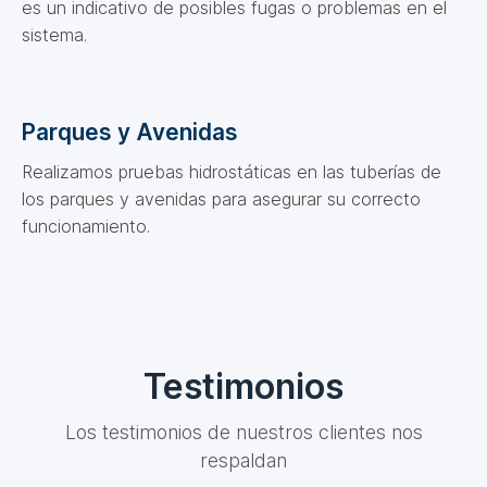
es un indicativo de posibles fugas o problemas en el
sistema.
Parques y Avenidas
Realizamos pruebas hidrostáticas en las tuberías de
los parques y avenidas para asegurar su correcto
funcionamiento.
Testimonios
Los testimonios de nuestros clientes nos
respaldan