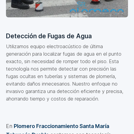
Detección de Fugas de Agua
Utilizamos equipo electroacústico de última
generación para localizar fugas de agua en el punto
exacto, sin necesidad de romper todo el piso. Esta
tecnología nos permite detectar con precisión las
fugas ocultas en tuberías y sistemas de plomería,
evitando daños innecesarios. Nuestro enfoque no
invasivo garantiza una detección eficiente y precisa,
ahorrando tiempo y costos de reparación.
En
Plomero Fraccionamiento Santa María