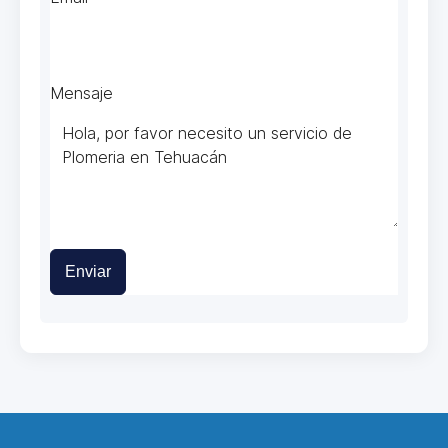
Mensaje
Enviar