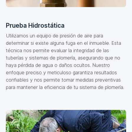
Prueba Hidrostática
Utilizamos un equipo de presión de aire para
determinar si existe alguna fuga en el inmueble. Esta
técnica nos permite evaluar la integridad de las
tuberías y sistemas de plomería, asegurando que no
haya pérdida de agua o daños ocultos. Nuestro
enfoque preciso y meticuloso garantiza resultados
confiables y nos permite tomar medidas preventivas
para mantener la eficiencia de tu sistema de plomería.