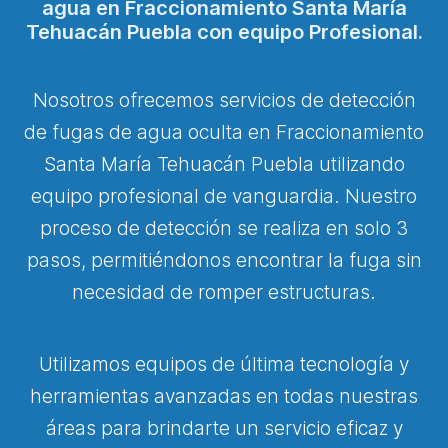
agua en Fraccionamiento Santa María
Tehuacán Puebla con equipo Profesional.
Nosotros ofrecemos servicios de detección
de fugas de agua oculta en Fraccionamiento
Santa María Tehuacán Puebla utilizando
equipo profesional de vanguardia. Nuestro
proceso de detección se realiza en solo 3
pasos, permitiéndonos encontrar la fuga sin
necesidad de romper estructuras.
Utilizamos equipos de última tecnología y
herramientas avanzadas en todas nuestras
áreas para brindarte un servicio eficaz y