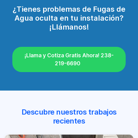
¿Tienes problemas de Fugas de
Agua oculta en tu instalación?
¡Llámanos!
¡Llama y Cotiza Gratis Ahora! 238-
219-6690
Descubre nuestros trabajos
recientes