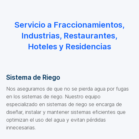
Servicio a Fraccionamientos,
Industrias, Restaurantes,
Hoteles y Residencias
Sistema de Riego
Nos aseguramos de que no se pierda agua por fugas
en los sistemas de riego. Nuestro equipo
especializado en sistemas de riego se encarga de
diseñar, instalar y mantener sistemas eficientes que
optimizan el uso del agua y evitan pérdidas
innecesarias.