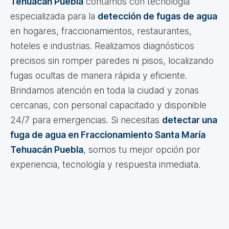
Tehuacán Puebla
contamos con tecnología
especializada para la
detección de fugas de agua
en hogares, fraccionamientos, restaurantes,
hoteles e industrias. Realizamos diagnósticos
precisos sin romper paredes ni pisos, localizando
fugas ocultas de manera rápida y eficiente.
Brindamos atención en toda la ciudad y zonas
cercanas, con personal capacitado y disponible
24/7 para emergencias. Si necesitas
detectar una
fuga de agua en Fraccionamiento Santa María
Tehuacán Puebla
, somos tu mejor opción por
experiencia, tecnología y respuesta inmediata.