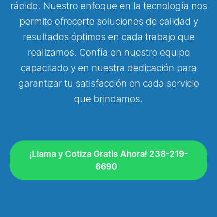
rápido. Nuestro enfoque en la tecnología nos
permite ofrecerte soluciones de calidad y
resultados óptimos en cada trabajo que
realizamos. Confía en nuestro equipo
capacitado y en nuestra dedicación para
garantizar tu satisfacción en cada servicio
que brindamos.
¡Llama y Cotiza Gratis Ahora! 238-219-
6690