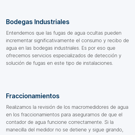
Bodegas Industriales
Entendemos que las fugas de agua ocultas pueden
incrementar significativamente el consumo y recibo de
agua en las bodegas industriales. Es por eso que
ofrecemos servicios especializados de detección y
solución de fugas en este tipo de instalaciones.
Fraccionamientos
Realizamos la revisión de los macromedidores de agua
en los fraccionamientos para asegurarnos de que el
contador de agua funcione correctamente. Si la
manecilla del medidor no se detiene y sigue girando,