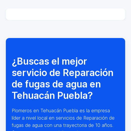
¿Buscas el mejor
servicio de Reparación
de fugas de agua en
Tehuacán Puebla?
Plomeros en Tehuacán Puebla es la empresa
líder a nivel local en servicios de Reparación de
fugas de agua con una trayectoria de 10 años.