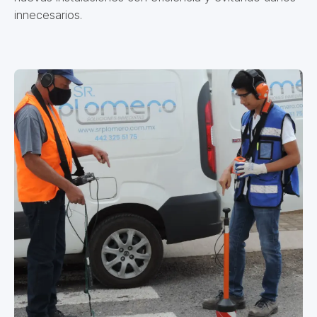
innecesarios.