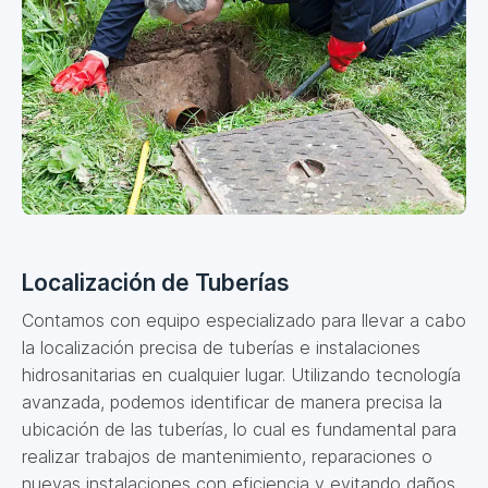
Localización de Tuberías
Contamos con equipo especializado para llevar a cabo
la localización precisa de tuberías e instalaciones
hidrosanitarias en cualquier lugar. Utilizando tecnología
avanzada, podemos identificar de manera precisa la
ubicación de las tuberías, lo cual es fundamental para
realizar trabajos de mantenimiento, reparaciones o
nuevas instalaciones con eficiencia y evitando daños