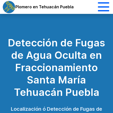
Plomero en Tehuacán Puebla
Detección de Fugas
de Agua Oculta en
Fraccionamiento
Santa María
Tehuacán Puebla
Localización ó Detección de Fugas de