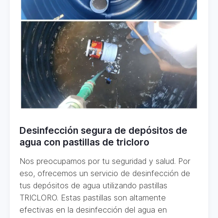
Desinfección segura de depósitos de
agua con pastillas de tricloro
Nos preocupamos por tu seguridad y salud. Por
eso, ofrecemos un servicio de desinfección de
tus depósitos de agua utilizando pastillas
TRICLORO. Estas pastillas son altamente
efectivas en la desinfección del agua en