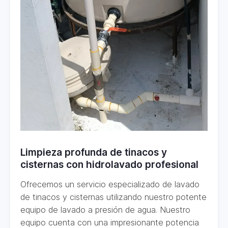
Limpieza profunda de tinacos y
cisternas con hidrolavado profesional
Ofrecemos un servicio especializado de lavado
de tinacos y cisternas utilizando nuestro potente
equipo de lavado a presión de agua. Nuestro
equipo cuenta con una impresionante potencia