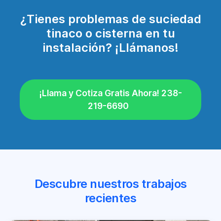
¿Tienes problemas de suciedad
tinaco o cisterna en tu
instalación? ¡Llámanos!
¡Llama y Cotiza Gratis Ahora! 238-
219-6690
Descubre nuestros trabajos
recientes