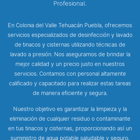
Profesional.
En Colonia del Valle Tehuacán Puebla, ofrecemos
servicios especializados de desinfección y lavado
de tinacos y cisternas utilizando técnicas de
lavado a presión. Nos aseguramos de brindar la
mejor calidad y un precio justo en nuestros
servicios. Contamos con personal altamente
calificado y capacitado para realizar estas tareas
de manera eficiente y segura.
Nuestro objetivo es garantizar la limpieza y la
eliminación de cualquier residuo o contaminante
en tus tinacos y cisternas, proporcionando así un
suministro de agua potable saludable y seguro.