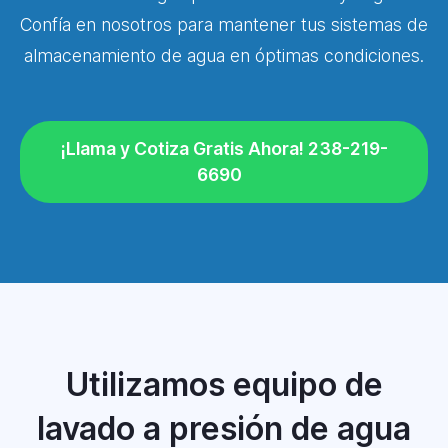
Confía en nosotros para mantener tus sistemas de
almacenamiento de agua en óptimas condiciones.
¡Llama y Cotiza Gratis Ahora! 238-219-
6690
Utilizamos equipo de
lavado a presión de agua