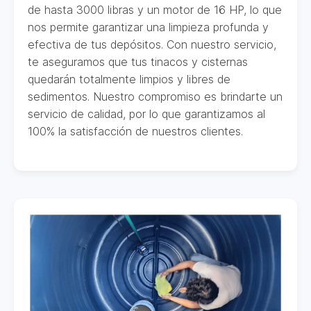
de hasta 3000 libras y un motor de 16 HP, lo que
nos permite garantizar una limpieza profunda y
efectiva de tus depósitos. Con nuestro servicio,
te aseguramos que tus tinacos y cisternas
quedarán totalmente limpios y libres de
sedimentos. Nuestro compromiso es brindarte un
servicio de calidad, por lo que garantizamos al
100% la satisfacción de nuestros clientes.