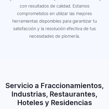
con resultados de calidad. Estamos
comprometidos en utilizar las mejores
herramientas disponibles para garantizar tu
satisfacción y la resolución efectiva de tus
necesidades de plomería.
Servicio a Fraccionamientos,
Industrias, Restaurantes,
Hoteles y Residencias