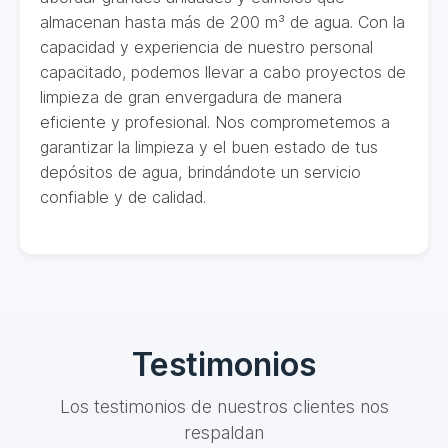
almacenan hasta más de 200 m³ de agua. Con la
capacidad y experiencia de nuestro personal
capacitado, podemos llevar a cabo proyectos de
limpieza de gran envergadura de manera
eficiente y profesional. Nos comprometemos a
garantizar la limpieza y el buen estado de tus
depósitos de agua, brindándote un servicio
confiable y de calidad.
Testimonios
Los testimonios de nuestros clientes nos
respaldan