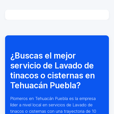
¿Buscas el mejor
servicio de Lavado de
tinacos o cisternas en
Tehuacán Puebla?
Plomeros en Tehuacán Puebla es la empresa
líder a nivel local en servicios de Lavado de
tinacos o cisternas con una trayectoria de 10