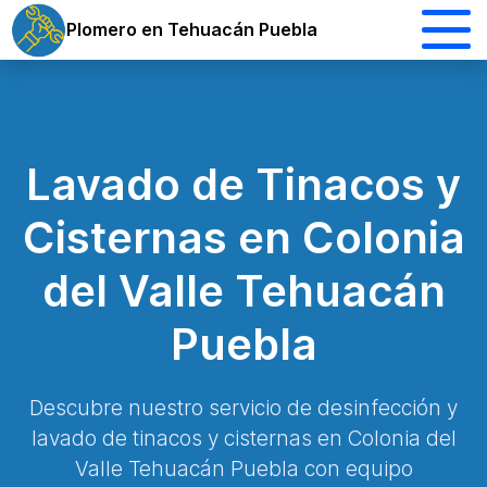
Plomero en Tehuacán Puebla
Lavado de Tinacos y
Cisternas en Colonia
del Valle Tehuacán
Puebla
Descubre nuestro servicio de desinfección y
lavado de tinacos y cisternas en Colonia del
Valle Tehuacán Puebla con equipo