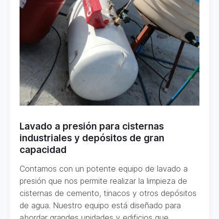
Lavado a presión para cisternas
industriales y depósitos de gran
capacidad
Contamos con un potente equipo de lavado a
presión que nos permite realizar la limpieza de
cisternas de cemento, tinacos y otros depósitos
de agua. Nuestro equipo está diseñado para
abordar grandes unidades y edificios que