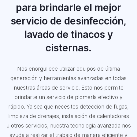
para brindarle el mejor
servicio de desinfección,
lavado de tinacos y
cisternas.
Nos enorgullece utilizar equipos de última
generación y herramientas avanzadas en todas
nuestras áreas de servicio. Esto nos permite
brindarte un servicio de plomería efectivo y
rápido. Ya sea que necesites detección de fugas,
limpieza de drenajes, instalación de calentadores
u otros servicios, nuestra tecnología avanzada nos
ayuda a realizar el trabajo de manera eficiente y