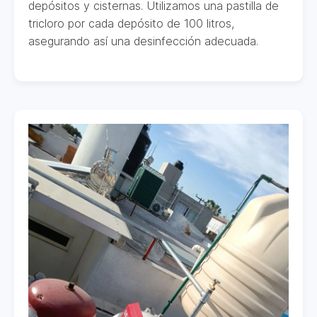
depósitos y cisternas. Utilizamos una pastilla de
tricloro por cada depósito de 100 litros,
asegurando así una desinfección adecuada.