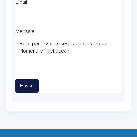
Email
Mensaje
Enviar