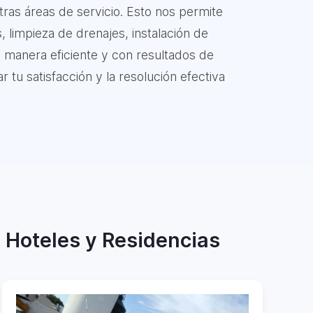
ras áreas de servicio. Esto nos permite
, limpieza de drenajes, instalación de
e manera eficiente y con resultados de
 tu satisfacción y la resolución efectiva
, Hoteles y Residencias