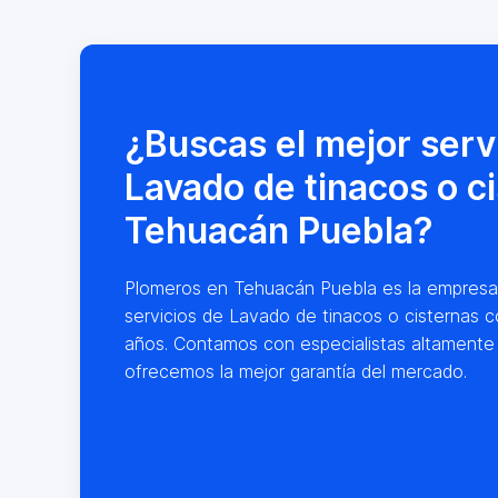
¿Buscas el mejor serv
Lavado de tinacos o c
Tehuacán Puebla?
Plomeros en Tehuacán Puebla es la empresa lí
servicios de Lavado de tinacos o cisternas c
años. Contamos con especialistas altamente
ofrecemos la mejor garantía del mercado.