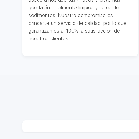
quedarán totalmente limpios y libres de
sedimentos. Nuestro compromiso es
brindarte un servicio de calidad, por lo que
garantizamos al 100% la satisfacción de
nuestros clientes.