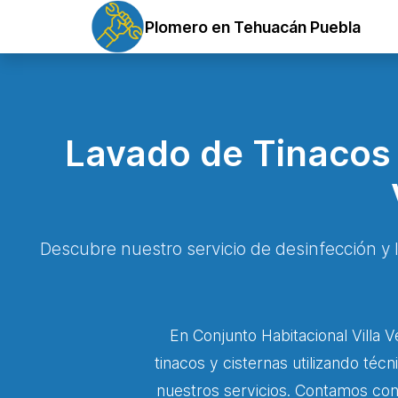
Plomero en Tehuacán Puebla
Lavado de Tinacos 
Descubre nuestro servicio de desinfección y 
En Conjunto Habitacional Villa
tinacos y cisternas utilizando téc
nuestros servicios. Contamos con 