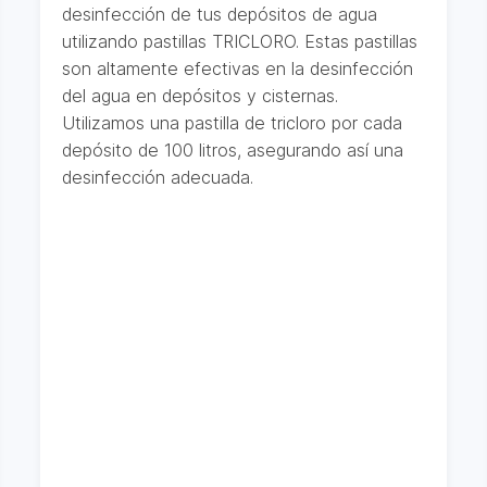
desinfección de tus depósitos de agua
utilizando pastillas TRICLORO. Estas pastillas
son altamente efectivas en la desinfección
del agua en depósitos y cisternas.
Utilizamos una pastilla de tricloro por cada
depósito de 100 litros, asegurando así una
desinfección adecuada.