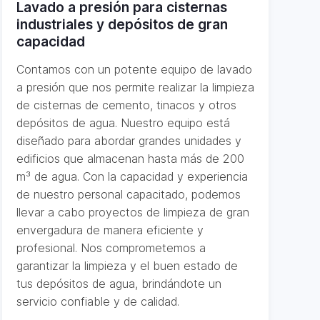
Lavado a presión para cisternas
industriales y depósitos de gran
capacidad
Contamos con un potente equipo de lavado
a presión que nos permite realizar la limpieza
de cisternas de cemento, tinacos y otros
depósitos de agua. Nuestro equipo está
diseñado para abordar grandes unidades y
edificios que almacenan hasta más de 200
m³ de agua. Con la capacidad y experiencia
de nuestro personal capacitado, podemos
llevar a cabo proyectos de limpieza de gran
envergadura de manera eficiente y
profesional. Nos comprometemos a
garantizar la limpieza y el buen estado de
tus depósitos de agua, brindándote un
servicio confiable y de calidad.