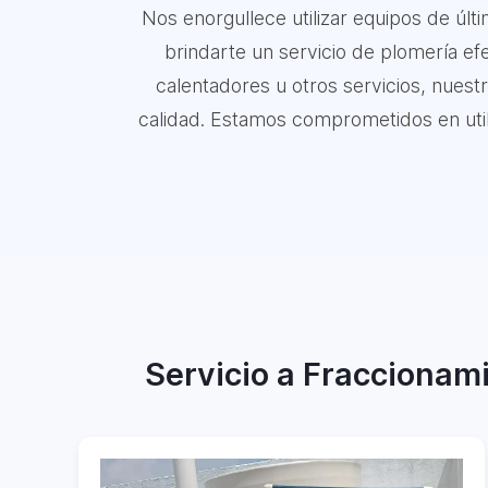
Nos enorgullece utilizar equipos de úl
brindarte un servicio de plomería efe
calentadores u otros servicios, nuest
calidad. Estamos comprometidos en utiliz
Servicio a Fraccionami