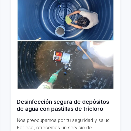
Desinfección segura de depósitos
de agua con pastillas de tricloro
Nos preocupamos por tu seguridad y salud.
Por eso, ofrecemos un servicio de