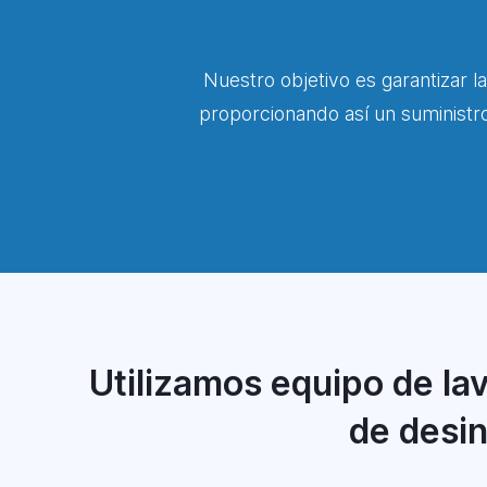
Nuestro objetivo es garantizar la
proporcionando así un suministr
Utilizamos equipo de lav
de desin