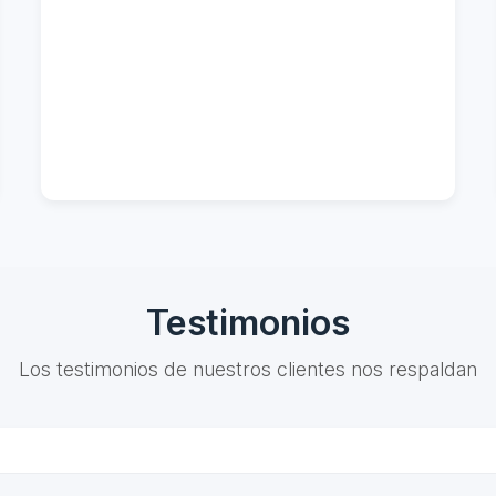
Testimonios
Los testimonios de nuestros clientes nos respaldan