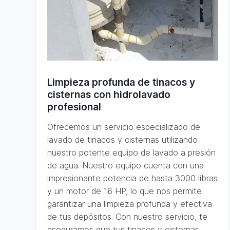
Limpieza profunda de tinacos y
cisternas con hidrolavado
profesional
Ofrecemos un servicio especializado de
lavado de tinacos y cisternas utilizando
nuestro potente equipo de lavado a presión
de agua. Nuestro equipo cuenta con una
impresionante potencia de hasta 3000 libras
y un motor de 16 HP, lo que nos permite
garantizar una limpieza profunda y efectiva
de tus depósitos. Con nuestro servicio, te
aseguramos que tus tinacos y cisternas