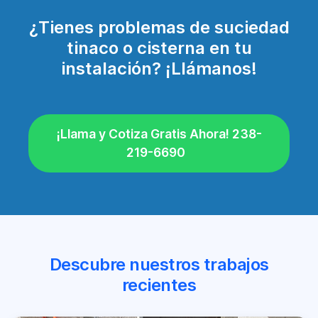
¿Tienes problemas de suciedad
tinaco o cisterna en tu
instalación? ¡Llámanos!
¡Llama y Cotiza Gratis Ahora! 238-
219-6690
Descubre nuestros trabajos
recientes