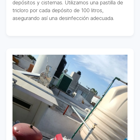
depósitos y cisternas. Utilizamos una pastilla de
tricloro por cada depósito de 100 litros,
asegurando así una desinfección adecuada.