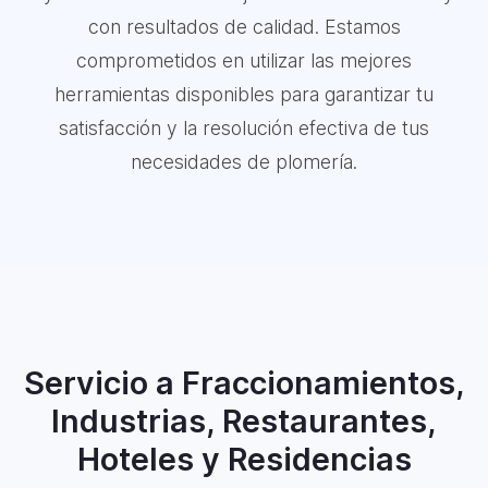
con resultados de calidad. Estamos
comprometidos en utilizar las mejores
herramientas disponibles para garantizar tu
satisfacción y la resolución efectiva de tus
necesidades de plomería.
Servicio a Fraccionamientos,
Industrias, Restaurantes,
Hoteles y Residencias