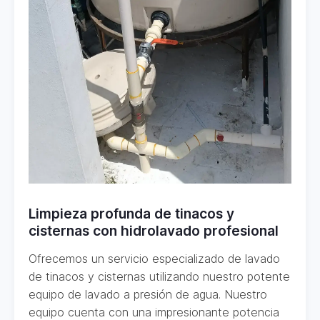
Limpieza profunda de tinacos y
cisternas con hidrolavado profesional
Ofrecemos un servicio especializado de lavado
de tinacos y cisternas utilizando nuestro potente
equipo de lavado a presión de agua. Nuestro
equipo cuenta con una impresionante potencia