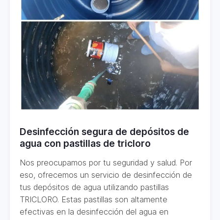
Desinfección segura de depósitos de
agua con pastillas de tricloro
Nos preocupamos por tu seguridad y salud. Por
eso, ofrecemos un servicio de desinfección de
tus depósitos de agua utilizando pastillas
TRICLORO. Estas pastillas son altamente
efectivas en la desinfección del agua en