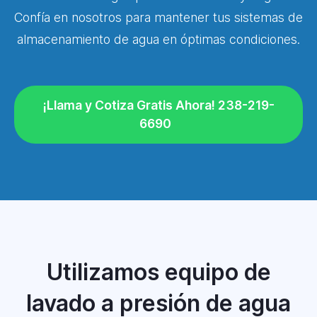
Confía en nosotros para mantener tus sistemas de
almacenamiento de agua en óptimas condiciones.
¡Llama y Cotiza Gratis Ahora! 238-219-
6690
Utilizamos equipo de
lavado a presión de agua