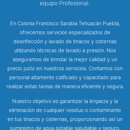
equipo Profesional.
En Colonia Francisco Sarabia Tehuacán Puebla,
ofrecemos servicios especializados de
desinfección y lavado de tinacos y cisternas
utilizando técnicas de lavado a presión. Nos
aseguramos de brindar la mejor calidad y un
precio justo en nuestros servicios. Contamos con
personal altamente calificado y capacitado para
realizar estas tareas de manera eficiente y segura.
Nuestro objetivo es garantizar la limpieza y la
eliminación de cualquier residuo o contaminante
en tus tinacos y cisternas, proporcionando así un
suministro de agua potable saludable y seguro.