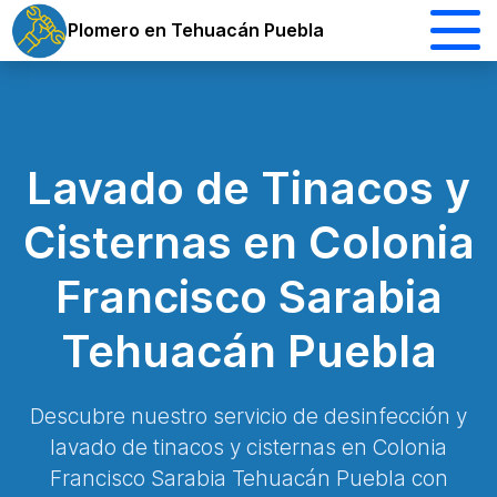
Plomero en Tehuacán Puebla
Lavado de Tinacos y
Cisternas en Colonia
Francisco Sarabia
Tehuacán Puebla
Descubre nuestro servicio de desinfección y
lavado de tinacos y cisternas en Colonia
Francisco Sarabia Tehuacán Puebla con