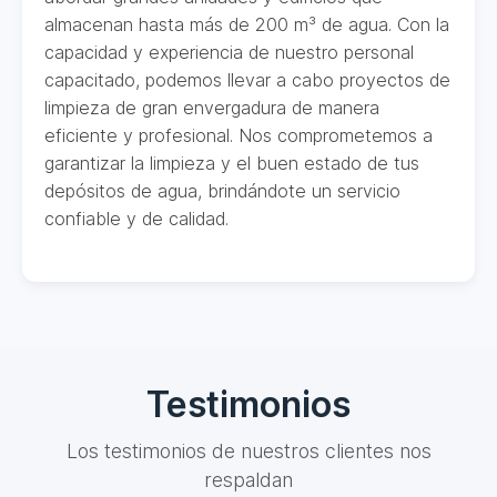
almacenan hasta más de 200 m³ de agua. Con la
capacidad y experiencia de nuestro personal
capacitado, podemos llevar a cabo proyectos de
limpieza de gran envergadura de manera
eficiente y profesional. Nos comprometemos a
garantizar la limpieza y el buen estado de tus
depósitos de agua, brindándote un servicio
confiable y de calidad.
Testimonios
Los testimonios de nuestros clientes nos
respaldan