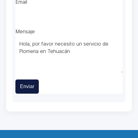
Email
Mensaje
Enviar