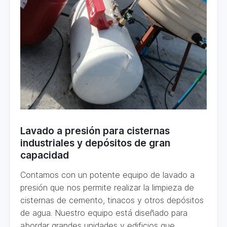
Lavado a presión para cisternas
industriales y depósitos de gran
capacidad
Contamos con un potente equipo de lavado a
presión que nos permite realizar la limpieza de
cisternas de cemento, tinacos y otros depósitos
de agua. Nuestro equipo está diseñado para
abordar grandes unidades y edificios que