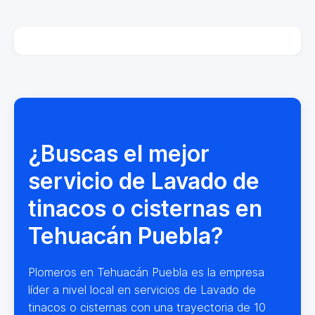
¿Buscas el mejor
servicio de Lavado de
tinacos o cisternas en
Tehuacán Puebla?
Plomeros en Tehuacán Puebla es la empresa
líder a nivel local en servicios de Lavado de
tinacos o cisternas con una trayectoria de 10