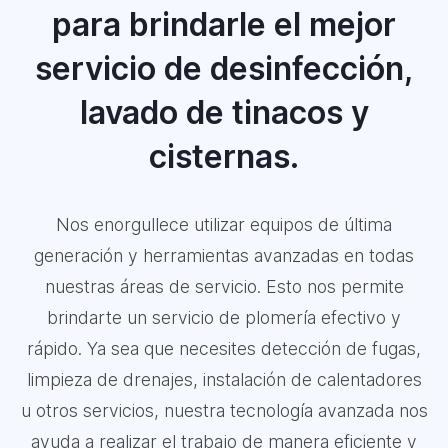
para brindarle el mejor
servicio de desinfección,
lavado de tinacos y
cisternas.
Nos enorgullece utilizar equipos de última
generación y herramientas avanzadas en todas
nuestras áreas de servicio. Esto nos permite
brindarte un servicio de plomería efectivo y
rápido. Ya sea que necesites detección de fugas,
limpieza de drenajes, instalación de calentadores
u otros servicios, nuestra tecnología avanzada nos
ayuda a realizar el trabajo de manera eficiente y