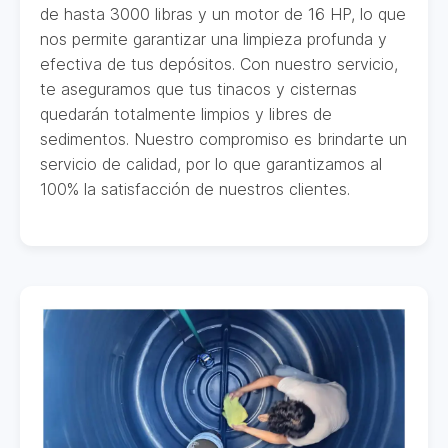
de hasta 3000 libras y un motor de 16 HP, lo que
nos permite garantizar una limpieza profunda y
efectiva de tus depósitos. Con nuestro servicio,
te aseguramos que tus tinacos y cisternas
quedarán totalmente limpios y libres de
sedimentos. Nuestro compromiso es brindarte un
servicio de calidad, por lo que garantizamos al
100% la satisfacción de nuestros clientes.