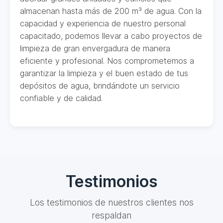
almacenan hasta más de 200 m³ de agua. Con la
capacidad y experiencia de nuestro personal
capacitado, podemos llevar a cabo proyectos de
limpieza de gran envergadura de manera
eficiente y profesional. Nos comprometemos a
garantizar la limpieza y el buen estado de tus
depósitos de agua, brindándote un servicio
confiable y de calidad.
Testimonios
Los testimonios de nuestros clientes nos
respaldan