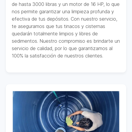
de hasta 3000 libras y un motor de 16 HP, lo que
nos permite garantizar una limpieza profunda y
efectiva de tus depósitos. Con nuestro servicio,
te aseguramos que tus tinacos y cisternas
quedarán totalmente limpios y libres de
sedimentos. Nuestro compromiso es brindarte un
servicio de calidad, por lo que garantizamos al
100% la satisfacción de nuestros clientes.