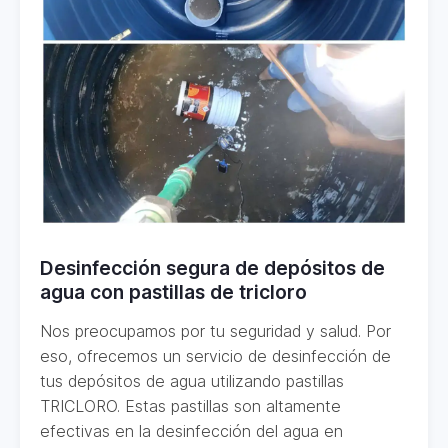
Desinfección segura de depósitos de
agua con pastillas de tricloro
Nos preocupamos por tu seguridad y salud. Por
eso, ofrecemos un servicio de desinfección de
tus depósitos de agua utilizando pastillas
TRICLORO. Estas pastillas son altamente
efectivas en la desinfección del agua en