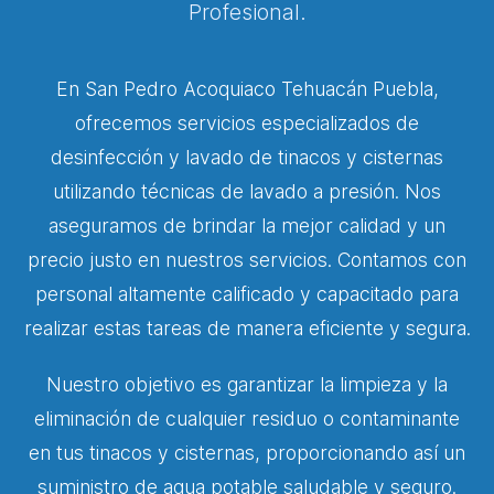
Profesional.
En San Pedro Acoquiaco Tehuacán Puebla,
ofrecemos servicios especializados de
desinfección y lavado de tinacos y cisternas
utilizando técnicas de lavado a presión. Nos
aseguramos de brindar la mejor calidad y un
precio justo en nuestros servicios. Contamos con
personal altamente calificado y capacitado para
realizar estas tareas de manera eficiente y segura.
Nuestro objetivo es garantizar la limpieza y la
eliminación de cualquier residuo o contaminante
en tus tinacos y cisternas, proporcionando así un
suministro de agua potable saludable y seguro.