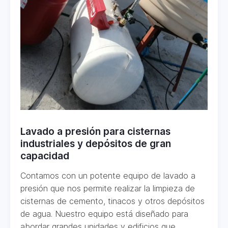
Lavado a presión para cisternas
industriales y depósitos de gran
capacidad
Contamos con un potente equipo de lavado a
presión que nos permite realizar la limpieza de
cisternas de cemento, tinacos y otros depósitos
de agua. Nuestro equipo está diseñado para
abordar grandes unidades y edificios que