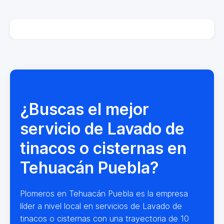
¿Buscas el mejor
servicio de Lavado de
tinacos o cisternas en
Tehuacán Puebla?
Plomeros en Tehuacán Puebla es la empresa
líder a nivel local en servicios de Lavado de
tinacos o cisternas con una trayectoria de 10