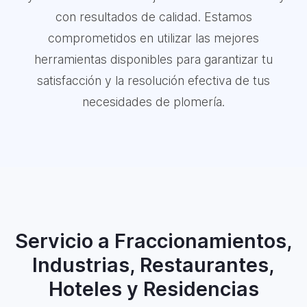
con resultados de calidad. Estamos
comprometidos en utilizar las mejores
herramientas disponibles para garantizar tu
satisfacción y la resolución efectiva de tus
necesidades de plomería.
Servicio a Fraccionamientos,
Industrias, Restaurantes,
Hoteles y Residencias