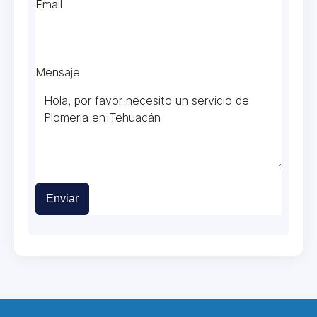
Email
Mensaje
Enviar