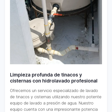
Limpieza profunda de tinacos y
cisternas con hidrolavado profesional
Ofrecemos un servicio especializado de lavado
de tinacos y cisternas utilizando nuestro potente
equipo de lavado a presión de agua. Nuestro
equipo cuenta con una impresionante potencia