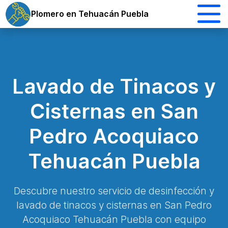
Plomero en Tehuacán Puebla
Lavado de Tinacos y
Cisternas en San
Pedro Acoquiaco
Tehuacán Puebla
Descubre nuestro servicio de desinfección y
lavado de tinacos y cisternas en San Pedro
Acoquiaco Tehuacán Puebla con equipo