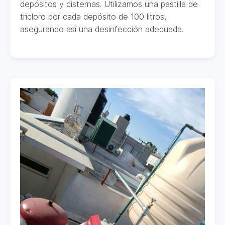
depósitos y cisternas. Utilizamos una pastilla de
tricloro por cada depósito de 100 litros,
asegurando así una desinfección adecuada.