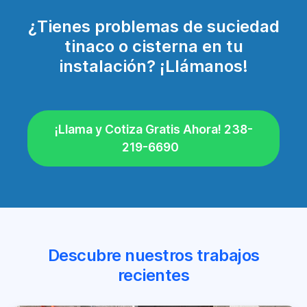
¿Tienes problemas de suciedad
tinaco o cisterna en tu
instalación? ¡Llámanos!
¡Llama y Cotiza Gratis Ahora! 238-
219-6690
Descubre nuestros trabajos
recientes