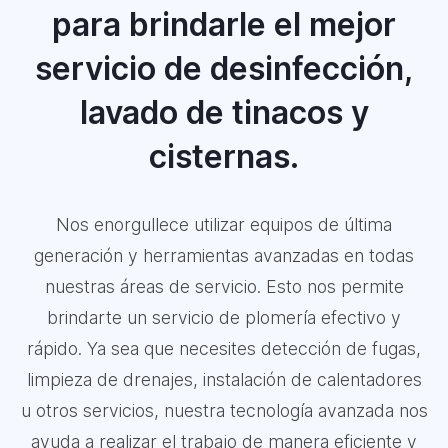
para brindarle el mejor
servicio de desinfección,
lavado de tinacos y
cisternas.
Nos enorgullece utilizar equipos de última
generación y herramientas avanzadas en todas
nuestras áreas de servicio. Esto nos permite
brindarte un servicio de plomería efectivo y
rápido. Ya sea que necesites detección de fugas,
limpieza de drenajes, instalación de calentadores
u otros servicios, nuestra tecnología avanzada nos
ayuda a realizar el trabajo de manera eficiente y