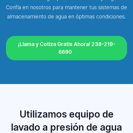
Confía en nosotros para mantener tus sistemas de
almacenamiento de agua en óptimas condiciones.
¡Llama y Cotiza Gratis Ahora! 238-219-
6690
Utilizamos equipo de
lavado a presión de agua