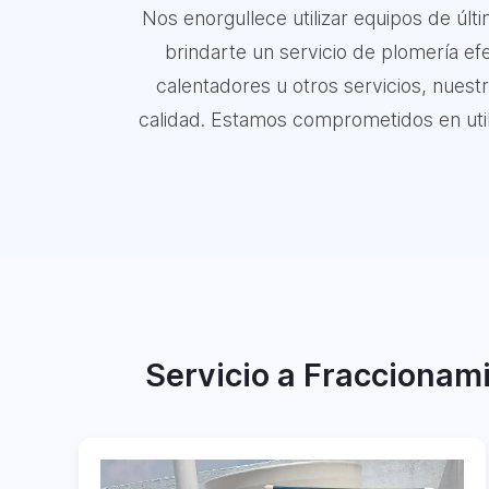
Nos enorgullece utilizar equipos de úl
brindarte un servicio de plomería efe
calentadores u otros servicios, nuest
calidad. Estamos comprometidos en utiliz
Servicio a Fraccionami