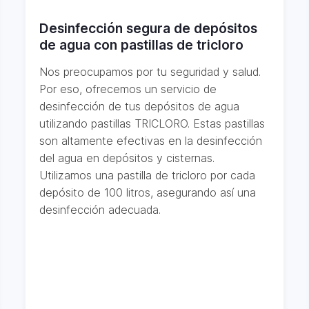
Desinfección segura de depósitos
de agua con pastillas de tricloro
Nos preocupamos por tu seguridad y salud.
Por eso, ofrecemos un servicio de
desinfección de tus depósitos de agua
utilizando pastillas TRICLORO. Estas pastillas
son altamente efectivas en la desinfección
del agua en depósitos y cisternas.
Utilizamos una pastilla de tricloro por cada
depósito de 100 litros, asegurando así una
desinfección adecuada.