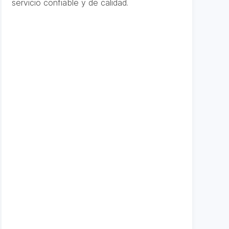
servicio confiable y de calidad.