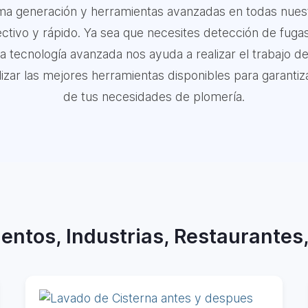
tima generación y herramientas avanzadas en todas nuest
ctivo y rápido. Ya sea que necesites detección de fugas
ra tecnología avanzada nos ayuda a realizar el trabajo d
ar las mejores herramientas disponibles para garantizar
de tus necesidades de plomería.
entos, Industrias, Restaurantes