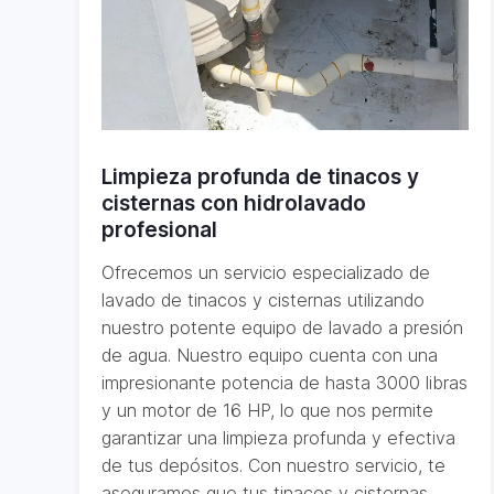
Limpieza profunda de tinacos y
cisternas con hidrolavado
profesional
Ofrecemos un servicio especializado de
lavado de tinacos y cisternas utilizando
nuestro potente equipo de lavado a presión
de agua. Nuestro equipo cuenta con una
impresionante potencia de hasta 3000 libras
y un motor de 16 HP, lo que nos permite
garantizar una limpieza profunda y efectiva
de tus depósitos. Con nuestro servicio, te
aseguramos que tus tinacos y cisternas