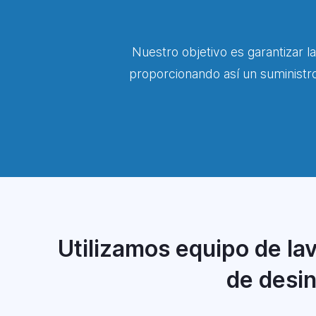
Nuestro objetivo es garantizar la
proporcionando así un suministr
Utilizamos equipo de lav
de desin