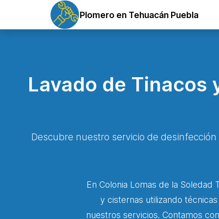
Plomero en Tehuacán Puebla
Lavado de Tinacos y
Descubre nuestro servicio de desinfección
En Colonia Lomas de la Soledad T
y cisternas utilizando técnica
nuestros servicios. Contamos con 