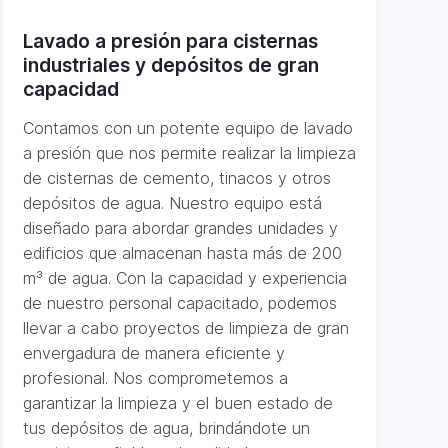
Lavado a presión para cisternas
industriales y depósitos de gran
capacidad
Contamos con un potente equipo de lavado
a presión que nos permite realizar la limpieza
de cisternas de cemento, tinacos y otros
depósitos de agua. Nuestro equipo está
diseñado para abordar grandes unidades y
edificios que almacenan hasta más de 200
m³ de agua. Con la capacidad y experiencia
de nuestro personal capacitado, podemos
llevar a cabo proyectos de limpieza de gran
envergadura de manera eficiente y
profesional. Nos comprometemos a
garantizar la limpieza y el buen estado de
tus depósitos de agua, brindándote un