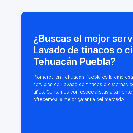
¿Buscas el mejor serv
Lavado de tinacos o c
Tehuacán Puebla?
Plomeros en Tehuacán Puebla es la empresa lí
servicios de Lavado de tinacos o cisternas c
años. Contamos con especialistas altamente
ofrecemos la mejor garantía del mercado.