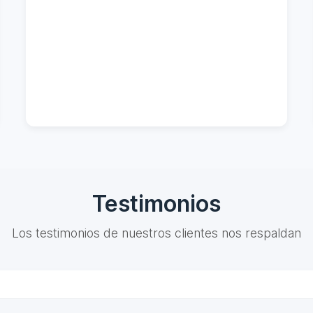
Testimonios
Los testimonios de nuestros clientes nos respaldan