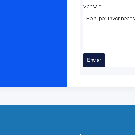
Mensaje
Enviar