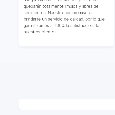
quedarán totalmente limpios y libres de
sedimentos. Nuestro compromiso es
brindarte un servicio de calidad, por lo que
garantizamos al 100% la satisfacción de
nuestros clientes.