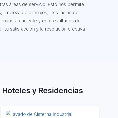
ras áreas de servicio. Esto nos permite
, limpieza de drenajes, instalación de
e manera eficiente y con resultados de
 tu satisfacción y la resolución efectiva
, Hoteles y Residencias