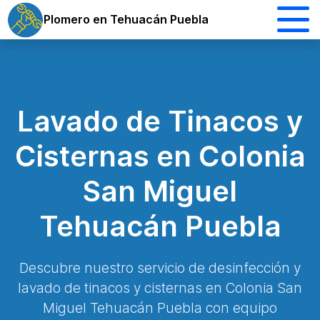
Plomero en Tehuacán Puebla
Lavado de Tinacos y
Cisternas en Colonia
San Miguel
Tehuacán Puebla
Descubre nuestro servicio de desinfección y
lavado de tinacos y cisternas en Colonia San
Miguel Tehuacán Puebla con equipo