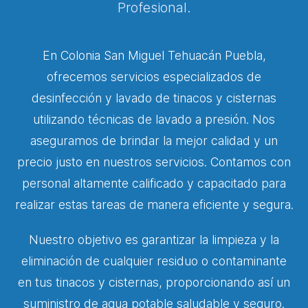
Profesional.
En Colonia San Miguel Tehuacán Puebla,
ofrecemos servicios especializados de
desinfección y lavado de tinacos y cisternas
utilizando técnicas de lavado a presión. Nos
aseguramos de brindar la mejor calidad y un
precio justo en nuestros servicios. Contamos con
personal altamente calificado y capacitado para
realizar estas tareas de manera eficiente y segura.
Nuestro objetivo es garantizar la limpieza y la
eliminación de cualquier residuo o contaminante
en tus tinacos y cisternas, proporcionando así un
suministro de agua potable saludable y seguro.