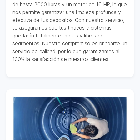
de hasta 3000 libras y un motor de 16 HP, lo que
nos permite garantizar una limpieza profunda y
efectiva de tus depósitos. Con nuestro servicio,
te aseguramos que tus tinacos y cisternas
quedarán totalmente limpios y libres de
sedimentos. Nuestro compromiso es brindarte un
servicio de calidad, por lo que garantizamos al
100% la satisfacción de nuestros clientes.