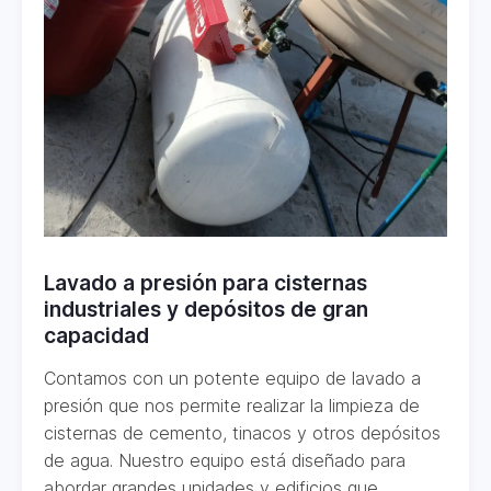
Lavado a presión para cisternas
industriales y depósitos de gran
capacidad
Contamos con un potente equipo de lavado a
presión que nos permite realizar la limpieza de
cisternas de cemento, tinacos y otros depósitos
de agua. Nuestro equipo está diseñado para
abordar grandes unidades y edificios que