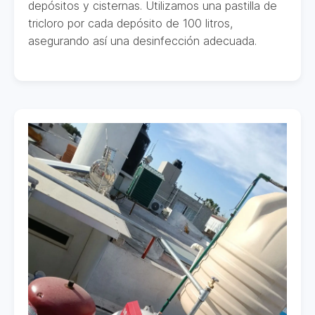
depósitos y cisternas. Utilizamos una pastilla de
tricloro por cada depósito de 100 litros,
asegurando así una desinfección adecuada.