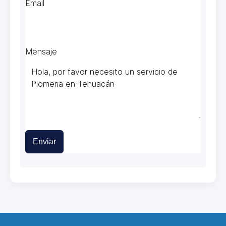
Email
Mensaje
Enviar