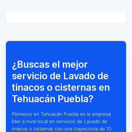
¿Buscas el mejor
servicio de Lavado de
tinacos o cisternas en
Tehuacán Puebla?
Plomeros en Tehuacán Puebla es la empresa
líder a nivel local en servicios de Lavado de
tinacos o cisternas con una trayectoria de 10