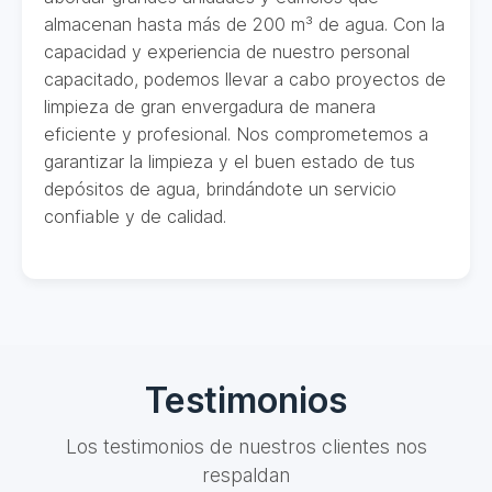
almacenan hasta más de 200 m³ de agua. Con la
capacidad y experiencia de nuestro personal
capacitado, podemos llevar a cabo proyectos de
limpieza de gran envergadura de manera
eficiente y profesional. Nos comprometemos a
garantizar la limpieza y el buen estado de tus
depósitos de agua, brindándote un servicio
confiable y de calidad.
Testimonios
Los testimonios de nuestros clientes nos
respaldan