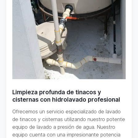
Limpieza profunda de tinacos y
cisternas con hidrolavado profesional
Ofrecemos un servicio especializado de lavado
de tinacos y cisternas utilizando nuestro potente
equipo de lavado a presión de agua. Nuestro
equipo cuenta con una impresionante potencia