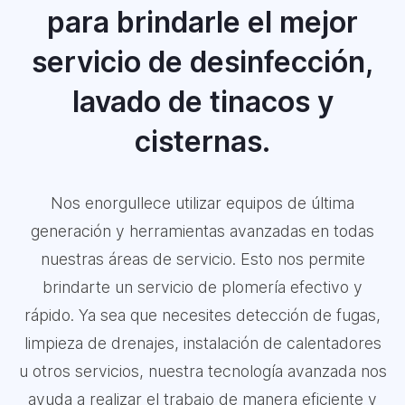
para brindarle el mejor
servicio de desinfección,
lavado de tinacos y
cisternas.
Nos enorgullece utilizar equipos de última
generación y herramientas avanzadas en todas
nuestras áreas de servicio. Esto nos permite
brindarte un servicio de plomería efectivo y
rápido. Ya sea que necesites detección de fugas,
limpieza de drenajes, instalación de calentadores
u otros servicios, nuestra tecnología avanzada nos
ayuda a realizar el trabajo de manera eficiente y