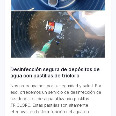
Desinfección segura de depósitos de
agua con pastillas de tricloro
Nos preocupamos por tu seguridad y salud. Por
eso, ofrecemos un servicio de desinfección de
tus depósitos de agua utilizando pastillas
TRICLORO. Estas pastillas son altamente
efectivas en la desinfección del agua en