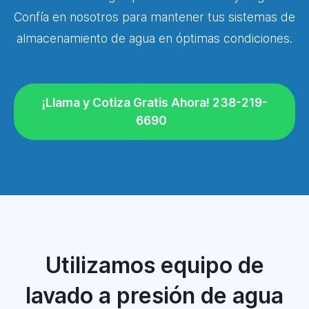
Confía en nosotros para mantener tus sistemas de
almacenamiento de agua en óptimas condiciones.
¡Llama y Cotiza Gratis Ahora! 238-219-
6690
Utilizamos equipo de
lavado a presión de agua