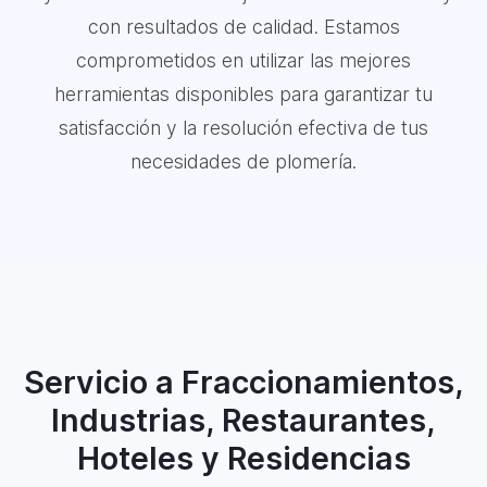
con resultados de calidad. Estamos
comprometidos en utilizar las mejores
herramientas disponibles para garantizar tu
satisfacción y la resolución efectiva de tus
necesidades de plomería.
Servicio a Fraccionamientos,
Industrias, Restaurantes,
Hoteles y Residencias