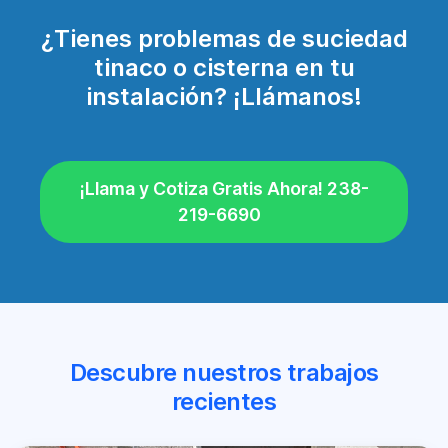
¿Tienes problemas de suciedad
tinaco o cisterna en tu
instalación? ¡Llámanos!
¡Llama y Cotiza Gratis Ahora! 238-
219-6690
Descubre nuestros trabajos
recientes