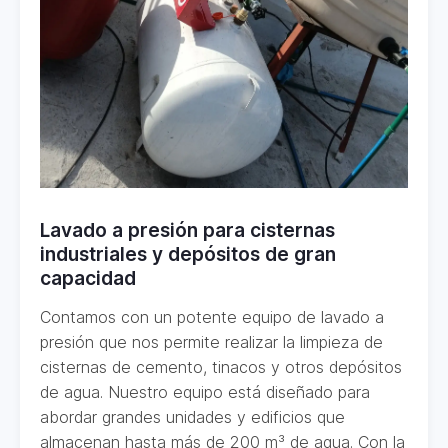
Lavado a presión para cisternas
industriales y depósitos de gran
capacidad
Contamos con un potente equipo de lavado a
presión que nos permite realizar la limpieza de
cisternas de cemento, tinacos y otros depósitos
de agua. Nuestro equipo está diseñado para
abordar grandes unidades y edificios que
almacenan hasta más de 200 m³ de agua. Con la