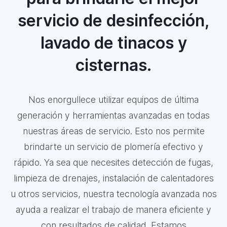
servicio de desinfección,
lavado de tinacos y
cisternas.
Nos enorgullece utilizar equipos de última
generación y herramientas avanzadas en todas
nuestras áreas de servicio. Esto nos permite
brindarte un servicio de plomería efectivo y
rápido. Ya sea que necesites detección de fugas,
limpieza de drenajes, instalación de calentadores
u otros servicios, nuestra tecnología avanzada nos
ayuda a realizar el trabajo de manera eficiente y
con resultados de calidad. Estamos