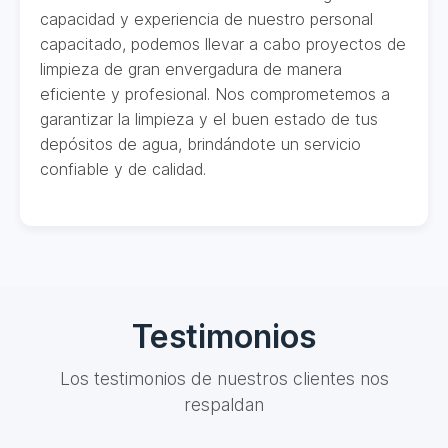
capacidad y experiencia de nuestro personal
capacitado, podemos llevar a cabo proyectos de
limpieza de gran envergadura de manera
eficiente y profesional. Nos comprometemos a
garantizar la limpieza y el buen estado de tus
depósitos de agua, brindándote un servicio
confiable y de calidad.
Testimonios
Los testimonios de nuestros clientes nos
respaldan