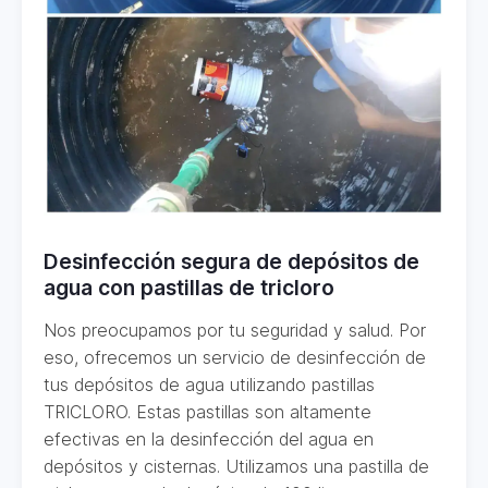
Desinfección segura de depósitos de
agua con pastillas de tricloro
Nos preocupamos por tu seguridad y salud. Por
eso, ofrecemos un servicio de desinfección de
tus depósitos de agua utilizando pastillas
TRICLORO. Estas pastillas son altamente
efectivas en la desinfección del agua en
depósitos y cisternas. Utilizamos una pastilla de