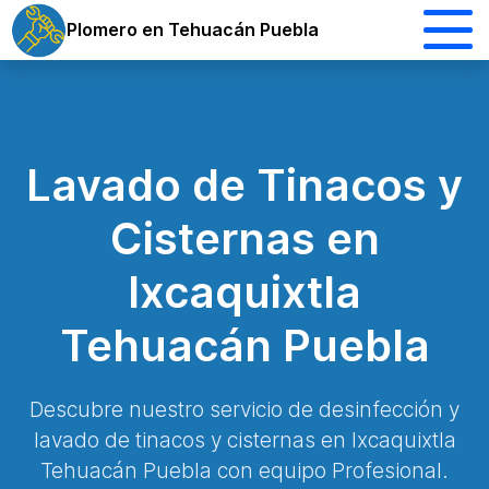
Plomero en Tehuacán Puebla
Lavado de Tinacos y
Cisternas en
Ixcaquixtla
Tehuacán Puebla
Descubre nuestro servicio de desinfección y
lavado de tinacos y cisternas en Ixcaquixtla
Tehuacán Puebla con equipo Profesional.