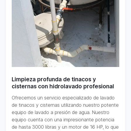
Limpieza profunda de tinacos y
cisternas con hidrolavado profesional
Ofrecemos un servicio especializado de lavado
de tinacos y cisternas utilizando nuestro potente
equipo de lavado a presión de agua. Nuestro
equipo cuenta con una impresionante potencia
de hasta 3000 libras y un motor de 16 HP, lo que