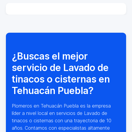
¿Buscas el mejor
servicio de Lavado de
tinacos o cisternas en
Tehuacán Puebla?
Plomeros en Tehuacán Puebla es la empresa
líder a nivel local en servicios de Lavado de
tinacos o cisternas con una trayectoria de 10
años. Contamos con especialistas altamente