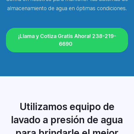
almacenamiento de agua en óptimas condiciones.
¡Llama y Cotiza Gratis Ahora! 238-219-
6690
Utilizamos equipo de
lavado a presión de agua
para brindarle el mejor