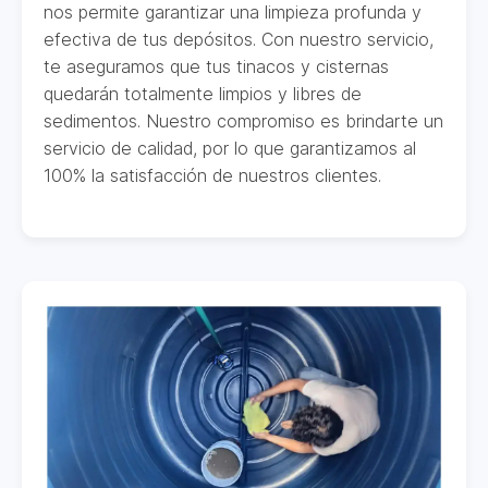
nos permite garantizar una limpieza profunda y
efectiva de tus depósitos. Con nuestro servicio,
te aseguramos que tus tinacos y cisternas
quedarán totalmente limpios y libres de
sedimentos. Nuestro compromiso es brindarte un
servicio de calidad, por lo que garantizamos al
100% la satisfacción de nuestros clientes.