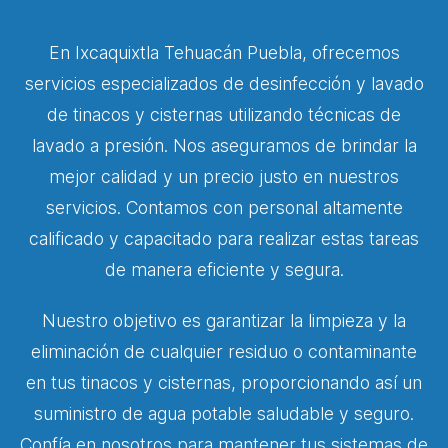
En Ixcaquixtla Tehuacán Puebla, ofrecemos
servicios especializados de desinfección y lavado
de tinacos y cisternas utilizando técnicas de
lavado a presión. Nos aseguramos de brindar la
mejor calidad y un precio justo en nuestros
servicios. Contamos con personal altamente
calificado y capacitado para realizar estas tareas
de manera eficiente y segura.
Nuestro objetivo es garantizar la limpieza y la
eliminación de cualquier residuo o contaminante
en tus tinacos y cisternas, proporcionando así un
suministro de agua potable saludable y seguro.
Confía en nosotros para mantener tus sistemas de