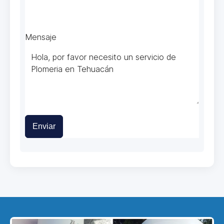
Mensaje
Enviar