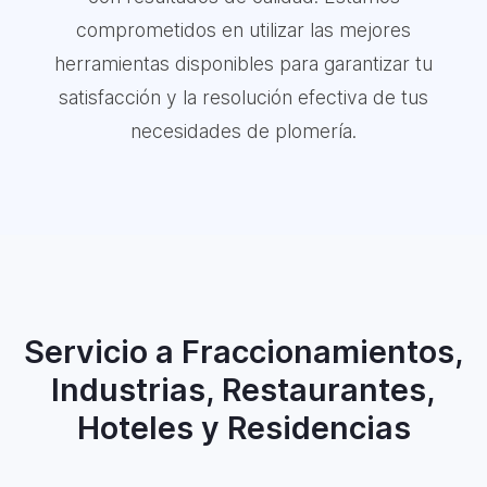
comprometidos en utilizar las mejores
herramientas disponibles para garantizar tu
satisfacción y la resolución efectiva de tus
necesidades de plomería.
Servicio a Fraccionamientos,
Industrias, Restaurantes,
Hoteles y Residencias