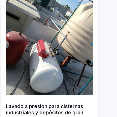
Lavado a presión para cisternas
industriales y depósitos de gran