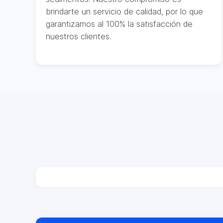
brindarte un servicio de calidad, por lo que
garantizamos al 100% la satisfacción de
nuestros clientes.