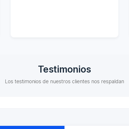
Testimonios
Los testimonios de nuestros clientes nos respaldan