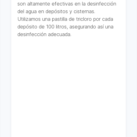
son altamente efectivas en la desinfección
del agua en depósitos y cisternas.
Utilizamos una pastilla de tricloro por cada
depósito de 100 litros, asegurando así una
desinfección adecuada.