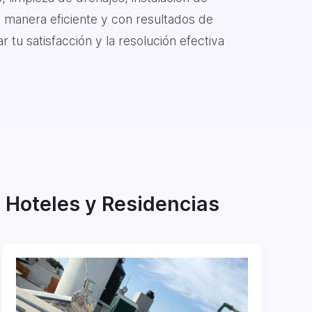
e manera eficiente y con resultados de
 tu satisfacción y la resolución efectiva
, Hoteles y Residencias