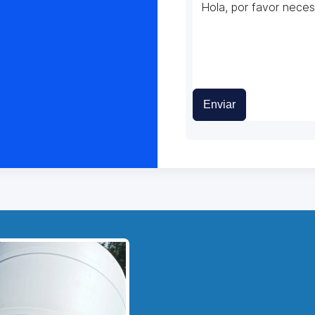
Enviar