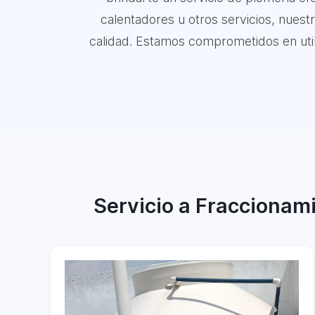
calentadores u otros servicios, nuest
calidad. Estamos comprometidos en utiliz
Servicio a Fraccionami