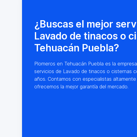
¿Buscas el mejor serv
Lavado de tinacos o c
Tehuacán Puebla?
Plomeros en Tehuacán Puebla es la empresa lí
servicios de Lavado de tinacos o cisternas c
años. Contamos con especialistas altamente
ofrecemos la mejor garantía del mercado.