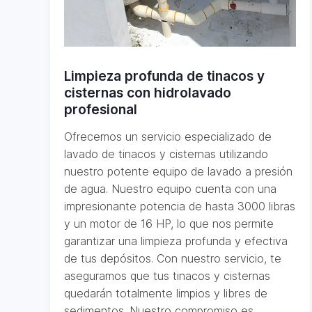
Limpieza profunda de tinacos y
cisternas con hidrolavado
profesional
Ofrecemos un servicio especializado de
lavado de tinacos y cisternas utilizando
nuestro potente equipo de lavado a presión
de agua. Nuestro equipo cuenta con una
impresionante potencia de hasta 3000 libras
y un motor de 16 HP, lo que nos permite
garantizar una limpieza profunda y efectiva
de tus depósitos. Con nuestro servicio, te
aseguramos que tus tinacos y cisternas
quedarán totalmente limpios y libres de
sedimentos. Nuestro compromiso es