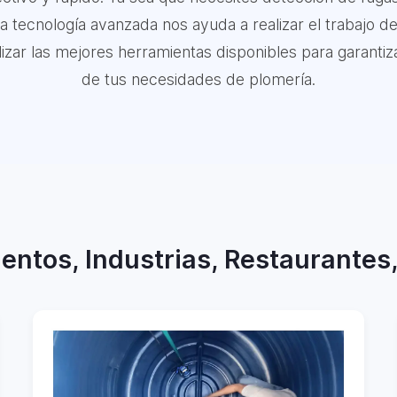
ra tecnología avanzada nos ayuda a realizar el trabajo d
ar las mejores herramientas disponibles para garantizar
de tus necesidades de plomería.
entos, Industrias, Restaurantes