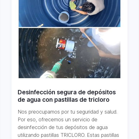
Desinfección segura de depósitos
de agua con pastillas de tricloro
Nos preocupamos por tu seguridad y salud.
Por eso, ofrecemos un servicio de
desinfección de tus depósitos de agua
utilizando pastillas TRICLORO. Estas pastillas