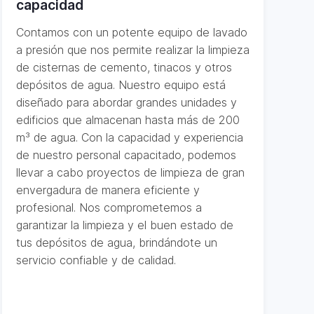
capacidad
Contamos con un potente equipo de lavado
a presión que nos permite realizar la limpieza
de cisternas de cemento, tinacos y otros
depósitos de agua. Nuestro equipo está
diseñado para abordar grandes unidades y
edificios que almacenan hasta más de 200
m³ de agua. Con la capacidad y experiencia
de nuestro personal capacitado, podemos
llevar a cabo proyectos de limpieza de gran
envergadura de manera eficiente y
profesional. Nos comprometemos a
garantizar la limpieza y el buen estado de
tus depósitos de agua, brindándote un
servicio confiable y de calidad.