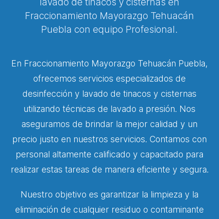
lavado de tinacos y cisternas en
Fraccionamiento Mayorazgo Tehuacán
Puebla con equipo Profesional.
En Fraccionamiento Mayorazgo Tehuacán Puebla,
ofrecemos servicios especializados de
desinfección y lavado de tinacos y cisternas
utilizando técnicas de lavado a presión. Nos
aseguramos de brindar la mejor calidad y un
precio justo en nuestros servicios. Contamos con
personal altamente calificado y capacitado para
realizar estas tareas de manera eficiente y segura.
Nuestro objetivo es garantizar la limpieza y la
eliminación de cualquier residuo o contaminante