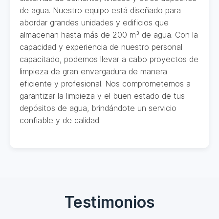
de agua. Nuestro equipo está diseñado para
abordar grandes unidades y edificios que
almacenan hasta más de 200 m³ de agua. Con la
capacidad y experiencia de nuestro personal
capacitado, podemos llevar a cabo proyectos de
limpieza de gran envergadura de manera
eficiente y profesional. Nos comprometemos a
garantizar la limpieza y el buen estado de tus
depósitos de agua, brindándote un servicio
confiable y de calidad.
Testimonios