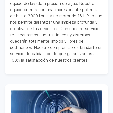
equipo de lavado a presión de agua. Nuestro
equipo cuenta con una impresionante potencia
de hasta 3000 libras y un motor de 16 HP, lo que
nos permite garantizar una limpieza profunda y
efectiva de tus depósitos. Con nuestro servicio,
te aseguramos que tus tinacos y cisternas
quedarán totalmente limpios y libres de
sedimentos. Nuestro compromiso es brindarte un
servicio de calidad, por lo que garantizamos al
100% la satisfacción de nuestros clientes.