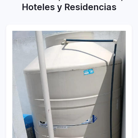
Hoteles y Residencias