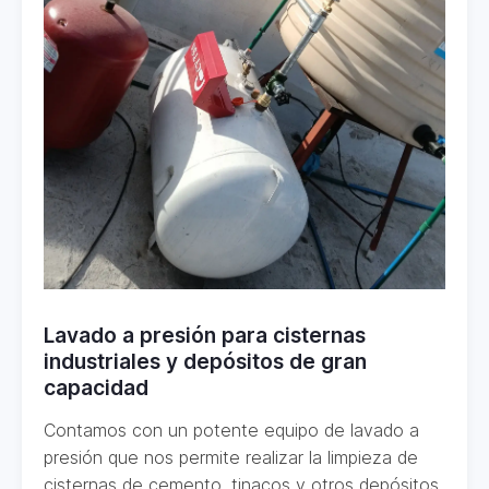
Lavado a presión para cisternas
industriales y depósitos de gran
capacidad
Contamos con un potente equipo de lavado a
presión que nos permite realizar la limpieza de
cisternas de cemento, tinacos y otros depósitos