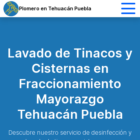
Plomero en Tehuacán Puebla
Lavado de Tinacos y
Cisternas en
Fraccionamiento
Mayorazgo
Tehuacán Puebla
Descubre nuestro servicio de desinfección y