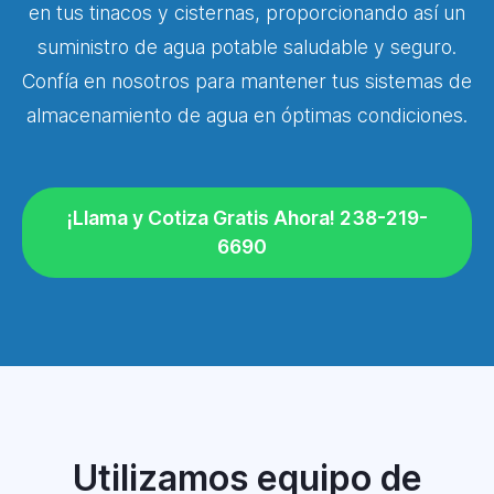
en tus tinacos y cisternas, proporcionando así un
suministro de agua potable saludable y seguro.
Confía en nosotros para mantener tus sistemas de
almacenamiento de agua en óptimas condiciones.
¡Llama y Cotiza Gratis Ahora! 238-219-
6690
Utilizamos equipo de