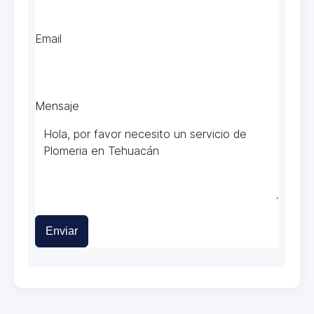
Email
Mensaje
Enviar