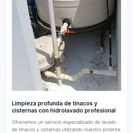
Limpieza profunda de tinacos y
cisternas con hidrolavado profesional
Ofrecemos un servicio especializado de lavado
de tinacos y cisternas utilizando nuestro potente