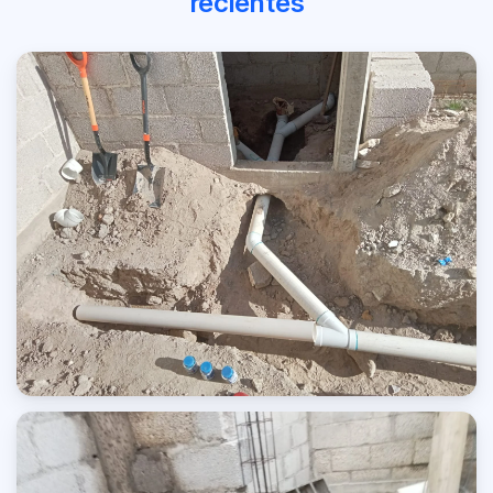
recientes