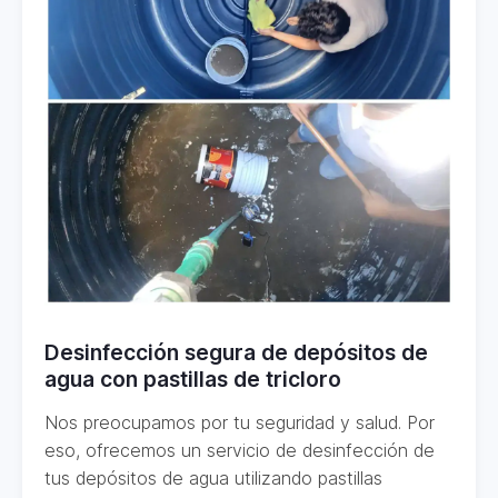
Desinfección segura de depósitos de
agua con pastillas de tricloro
Nos preocupamos por tu seguridad y salud. Por
eso, ofrecemos un servicio de desinfección de
tus depósitos de agua utilizando pastillas