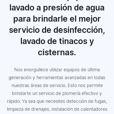
lavado a presión de agua
para brindarle el mejor
servicio de desinfección,
lavado de tinacos y
cisternas.
Nos enorgullece utilizar equipos de última
generación y herramientas avanzadas en todas
nuestras áreas de servicio. Esto nos permite
brindarte un servicio de plomería efectivo y
rápido. Ya sea que necesites detección de fugas,
limpieza de drenajes, instalación de calentadores