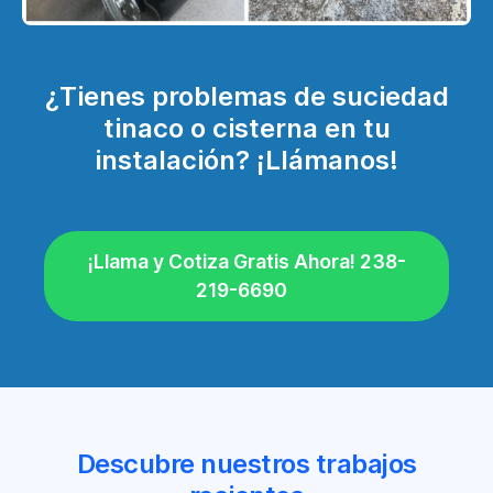
¿Tienes problemas de suciedad
tinaco o cisterna en tu
instalación? ¡Llámanos!
¡Llama y Cotiza Gratis Ahora! 238-
219-6690
Descubre nuestros trabajos