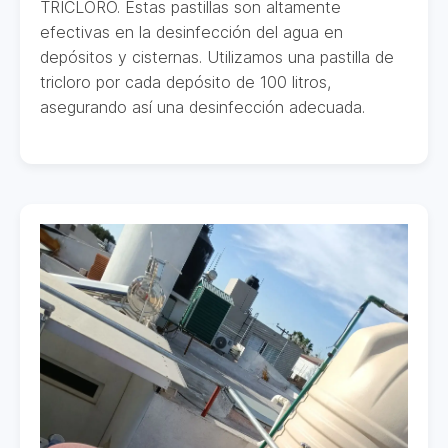
TRICLORO. Estas pastillas son altamente
efectivas en la desinfección del agua en
depósitos y cisternas. Utilizamos una pastilla de
tricloro por cada depósito de 100 litros,
asegurando así una desinfección adecuada.