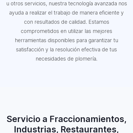
u otros servicios, nuestra tecnología avanzada nos
ayuda a realizar el trabajo de manera eficiente y
con resultados de calidad. Estamos
comprometidos en utilizar las mejores
herramientas disponibles para garantizar tu
satisfacción y la resolución efectiva de tus
necesidades de plomería.
Servicio a Fraccionamientos,
Industrias, Restaurantes,