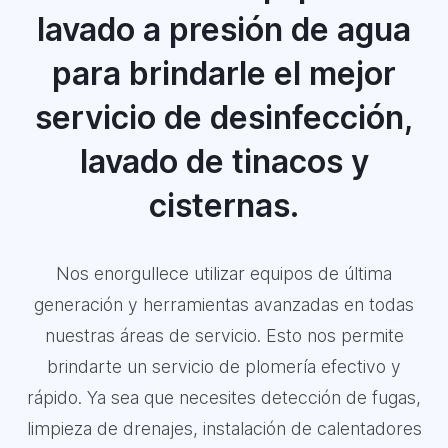
lavado a presión de agua
para brindarle el mejor
servicio de desinfección,
lavado de tinacos y
cisternas.
Nos enorgullece utilizar equipos de última
generación y herramientas avanzadas en todas
nuestras áreas de servicio. Esto nos permite
brindarte un servicio de plomería efectivo y
rápido. Ya sea que necesites detección de fugas,
limpieza de drenajes, instalación de calentadores