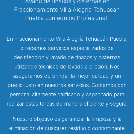
lavado de tinacos y cisternas en
Fraccionamiento Villa Alegría Tehuacán
Puebla con equipo Profesional.
En Fraccionamiento Villa Alegría Tehuacán Puebla,
ofrecemos servicios especializados de
desinfección y lavado de tinacos y cisternas
utilizando técnicas de lavado a presión. Nos
aseguramos de brindar la mejor calidad y un
precio justo en nuestros servicios. Contamos con
personal altamente calificado y capacitado para
realizar estas tareas de manera eficiente y segura.
Nuestro objetivo es garantizar la limpieza y la
eliminación de cualquier residuo o contaminante