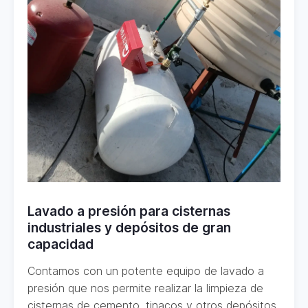
Lavado a presión para cisternas
industriales y depósitos de gran
capacidad
Contamos con un potente equipo de lavado a
presión que nos permite realizar la limpieza de
cisternas de cemento, tinacos y otros depósitos