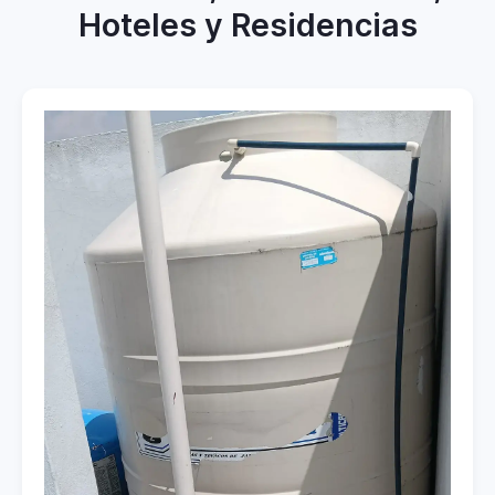
Hoteles y Residencias