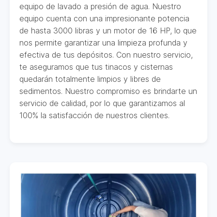
equipo de lavado a presión de agua. Nuestro
equipo cuenta con una impresionante potencia
de hasta 3000 libras y un motor de 16 HP, lo que
nos permite garantizar una limpieza profunda y
efectiva de tus depósitos. Con nuestro servicio,
te aseguramos que tus tinacos y cisternas
quedarán totalmente limpios y libres de
sedimentos. Nuestro compromiso es brindarte un
servicio de calidad, por lo que garantizamos al
100% la satisfacción de nuestros clientes.