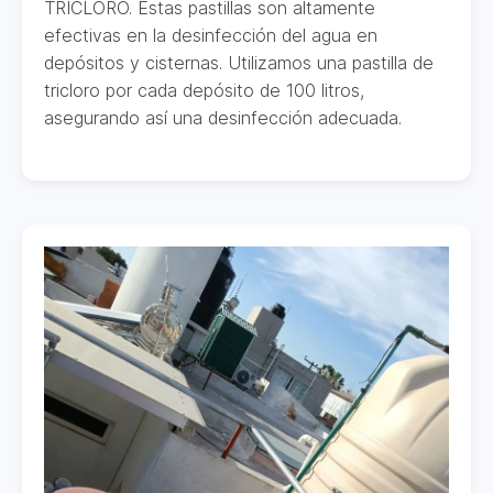
TRICLORO. Estas pastillas son altamente
efectivas en la desinfección del agua en
depósitos y cisternas. Utilizamos una pastilla de
tricloro por cada depósito de 100 litros,
asegurando así una desinfección adecuada.