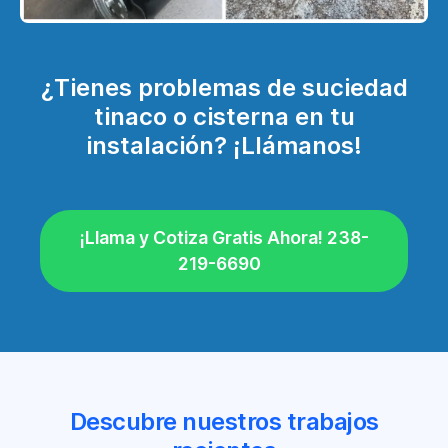
¿Tienes problemas de suciedad
tinaco o cisterna en tu
instalación? ¡Llámanos!
¡Llama y Cotiza Gratis Ahora! 238-
219-6690
Descubre nuestros trabajos