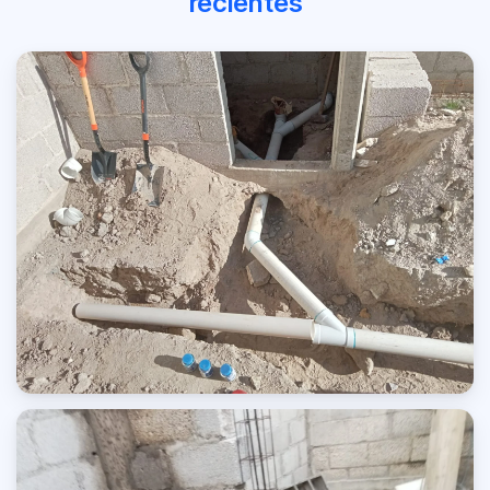
recientes