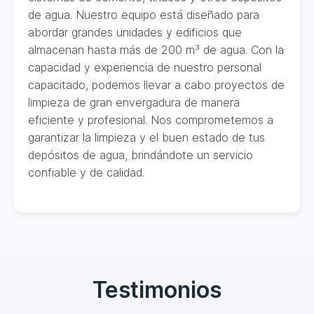
de agua. Nuestro equipo está diseñado para
abordar grandes unidades y edificios que
almacenan hasta más de 200 m³ de agua. Con la
capacidad y experiencia de nuestro personal
capacitado, podemos llevar a cabo proyectos de
limpieza de gran envergadura de manera
eficiente y profesional. Nos comprometemos a
garantizar la limpieza y el buen estado de tus
depósitos de agua, brindándote un servicio
confiable y de calidad.
Testimonios