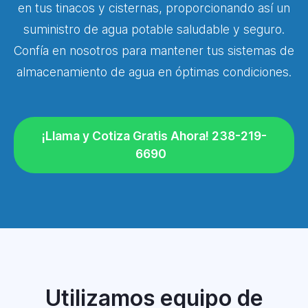
en tus tinacos y cisternas, proporcionando así un
suministro de agua potable saludable y seguro.
Confía en nosotros para mantener tus sistemas de
almacenamiento de agua en óptimas condiciones.
¡Llama y Cotiza Gratis Ahora! 238-219-
6690
Utilizamos equipo de