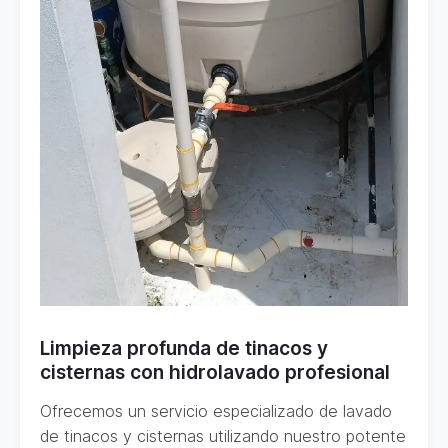
Limpieza profunda de tinacos y
cisternas con hidrolavado profesional
Ofrecemos un servicio especializado de lavado
de tinacos y cisternas utilizando nuestro potente