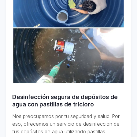
Desinfección segura de depósitos de
agua con pastillas de tricloro
Nos preocupamos por tu seguridad y salud. Por
eso, ofrecemos un servicio de desinfección de
tus depósitos de agua utilizando pastillas