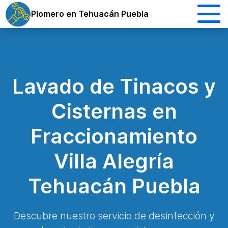
Plomero en Tehuacán Puebla
Lavado de Tinacos y
Cisternas en
Fraccionamiento
Villa Alegría
Tehuacán Puebla
Descubre nuestro servicio de desinfección y