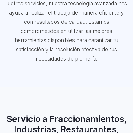
u otros servicios, nuestra tecnología avanzada nos
ayuda a realizar el trabajo de manera eficiente y
con resultados de calidad. Estamos
comprometidos en utilizar las mejores
herramientas disponibles para garantizar tu
satisfacción y la resolución efectiva de tus
necesidades de plomería.
Servicio a Fraccionamientos,
Industrias, Restaurantes,