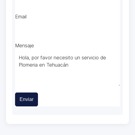
Email
Mensaje
Enviar