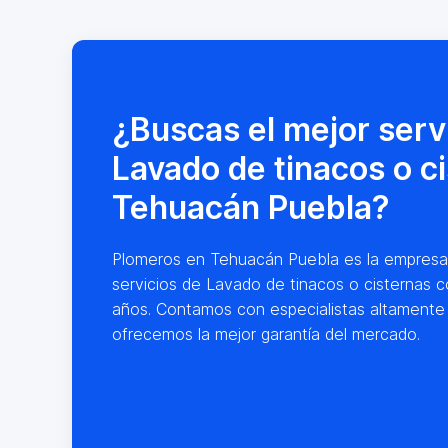
¿Buscas el mejor serv
Lavado de tinacos o c
Tehuacán Puebla?
Plomeros en Tehuacán Puebla es la empresa lí
servicios de Lavado de tinacos o cisternas c
años. Contamos con especialistas altamente
ofrecemos la mejor garantía del mercado.