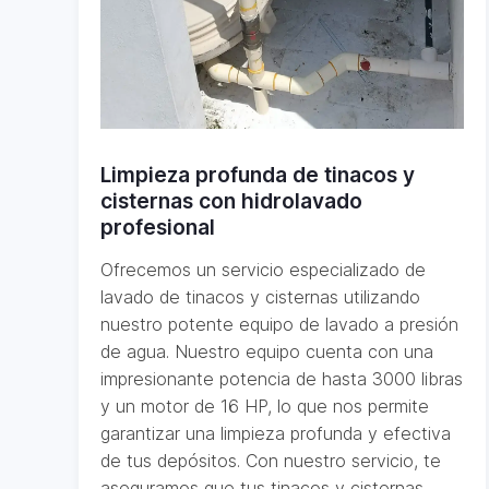
Limpieza profunda de tinacos y
cisternas con hidrolavado
profesional
Ofrecemos un servicio especializado de
lavado de tinacos y cisternas utilizando
nuestro potente equipo de lavado a presión
de agua. Nuestro equipo cuenta con una
impresionante potencia de hasta 3000 libras
y un motor de 16 HP, lo que nos permite
garantizar una limpieza profunda y efectiva
de tus depósitos. Con nuestro servicio, te
aseguramos que tus tinacos y cisternas