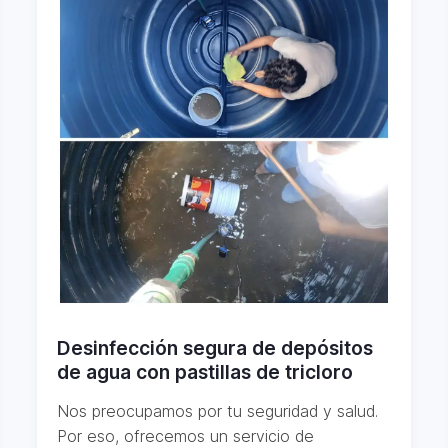
Desinfección segura de depósitos
de agua con pastillas de tricloro
Nos preocupamos por tu seguridad y salud.
Por eso, ofrecemos un servicio de