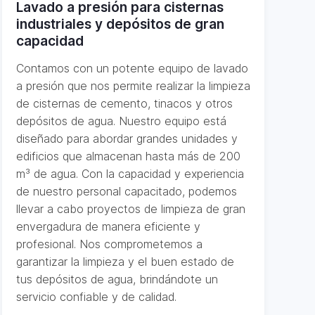
Lavado a presión para cisternas
industriales y depósitos de gran
capacidad
Contamos con un potente equipo de lavado
a presión que nos permite realizar la limpieza
de cisternas de cemento, tinacos y otros
depósitos de agua. Nuestro equipo está
diseñado para abordar grandes unidades y
edificios que almacenan hasta más de 200
m³ de agua. Con la capacidad y experiencia
de nuestro personal capacitado, podemos
llevar a cabo proyectos de limpieza de gran
envergadura de manera eficiente y
profesional. Nos comprometemos a
garantizar la limpieza y el buen estado de
tus depósitos de agua, brindándote un
servicio confiable y de calidad.