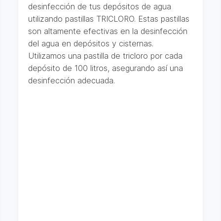
desinfección de tus depósitos de agua
utilizando pastillas TRICLORO. Estas pastillas
son altamente efectivas en la desinfección
del agua en depósitos y cisternas.
Utilizamos una pastilla de tricloro por cada
depósito de 100 litros, asegurando así una
desinfección adecuada.