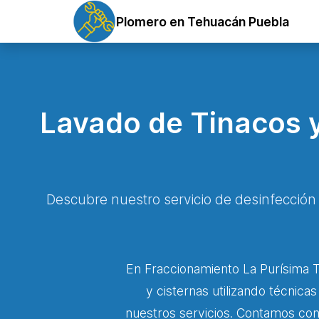
Plomero en Tehuacán Puebla
Lavado de Tinacos y
Descubre nuestro servicio de desinfección
En Fraccionamiento La Purísima T
y cisternas utilizando técnica
nuestros servicios. Contamos con 