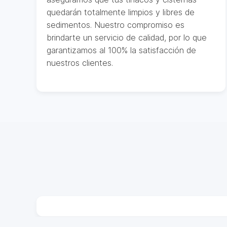
quedarán totalmente limpios y libres de
sedimentos. Nuestro compromiso es
brindarte un servicio de calidad, por lo que
garantizamos al 100% la satisfacción de
nuestros clientes.