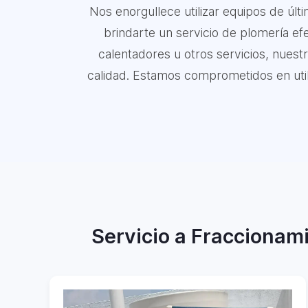
Nos enorgullece utilizar equipos de úl
brindarte un servicio de plomería efe
calentadores u otros servicios, nuest
calidad. Estamos comprometidos en utiliz
Servicio a Fraccionami