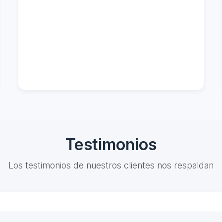
Testimonios
Los testimonios de nuestros clientes nos respaldan