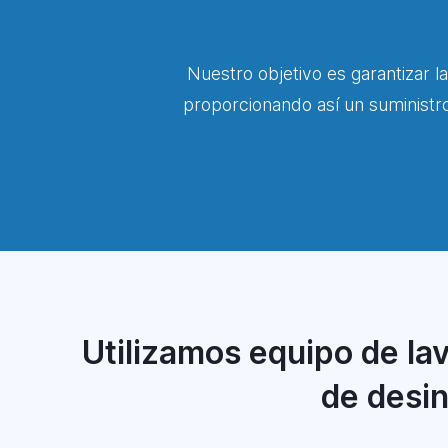
Nuestro objetivo es garantizar la
proporcionando así un suministr
Utilizamos equipo de lav
de desin