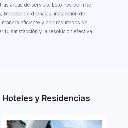
ras áreas de servicio. Esto nos permite
, limpieza de drenajes, instalación de
e manera eficiente y con resultados de
 tu satisfacción y la resolución efectiva
, Hoteles y Residencias